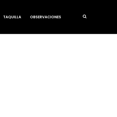
TAQUILLA
OBSERVACIONES