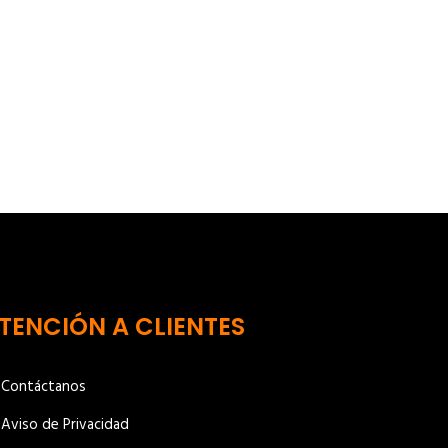
TENCIÓN A CLIENTES
Contáctanos
Aviso de Privacidad