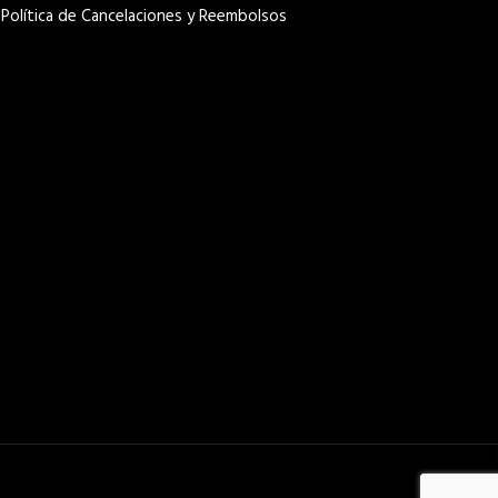
Política de Cancelaciones y Reembolsos