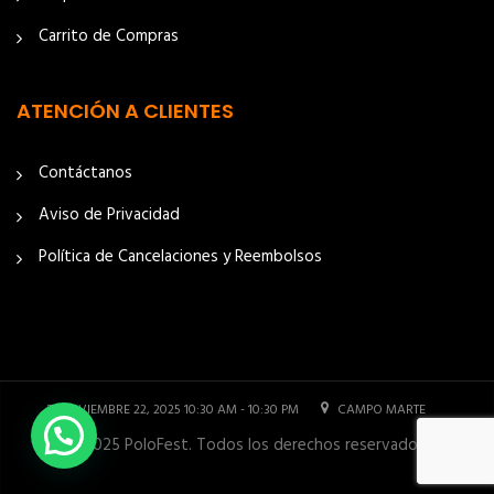
Carrito de Compras
ATENCIÓN A CLIENTES
Contáctanos
Aviso de Privacidad
Política de Cancelaciones y Reembolsos
NOVIEMBRE 22, 2025 10:30 AM - 10:30 PM
CAMPO MARTE
© 2025 PoloFest. Todos los derechos reservados.