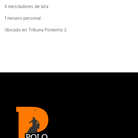
6 mezcladores de lata
1 mesero personal
Ubicado en Tribuna Poniente 2