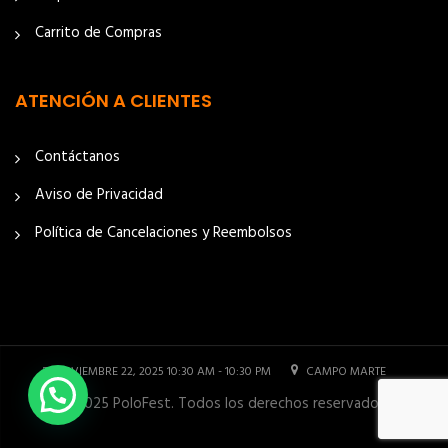
Carrito de Compras
ATENCIÓN A CLIENTES
Contáctanos
Aviso de Privacidad
Política de Cancelaciones y Reembolsos
NOVIEMBRE 22, 2025 10:30 AM - 10:30 PM
CAMPO MARTE
© 2025 PoloFest. Todos los derechos reservados.