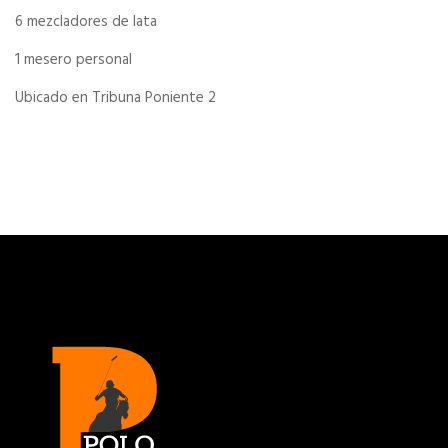
6 mezcladores de lata
1 mesero personal
Ubicado en Tribuna Poniente 2