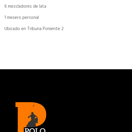
6 mezcladores de lata
1 mesero personal
Ubicado en Tribuna Poniente 2