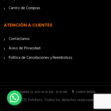
Carrito de Compras
ATENCIÓN A CLIENTES
Contáctanos
Aviso de Privacidad
Política de Cancelaciones y Reembolsos
NOVIEMBRE 22, 2025 10:30 AM - 10:30 PM
CAMPO MARTE
© 2025 PoloFest. Todos los derechos reservados.