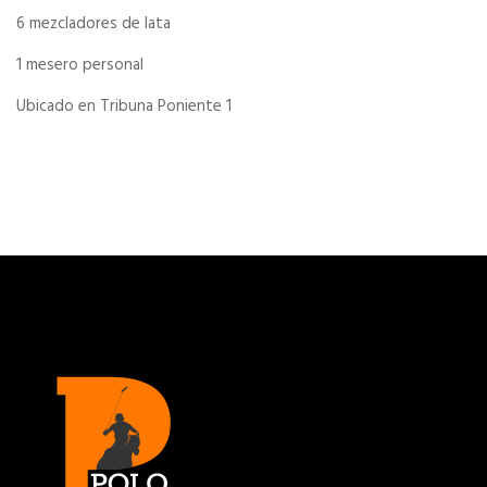
6 mezcladores de lata
1 mesero personal
Ubicado en Tribuna Poniente 1