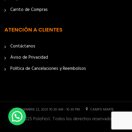
Carrito de Compras
ATENCIÓN A CLIENTES
Contáctanos
Aviso de Privacidad
Política de Cancelaciones y Reembolsos
NOVIEMBRE 22, 2025 10:30 AM - 10:30 PM
CAMPO MARTE
© 2025 PoloFest. Todos los derechos reservados.