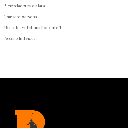
6 mezcladores de lata
1 mesero personal
Ubicado en Tribuna Poniente 1
Acceso Individual