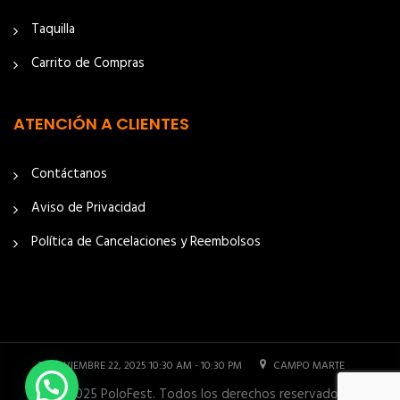
Taquilla
Carrito de Compras
ATENCIÓN A CLIENTES
Contáctanos
Aviso de Privacidad
Política de Cancelaciones y Reembolsos
NOVIEMBRE 22, 2025 10:30 AM - 10:30 PM
CAMPO MARTE
© 2025 PoloFest. Todos los derechos reservados.