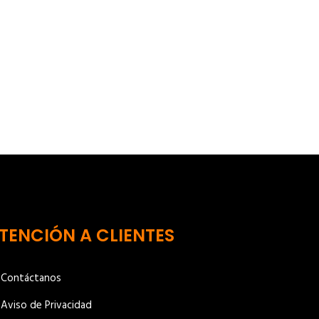
TENCIÓN A CLIENTES
Contáctanos
Aviso de Privacidad