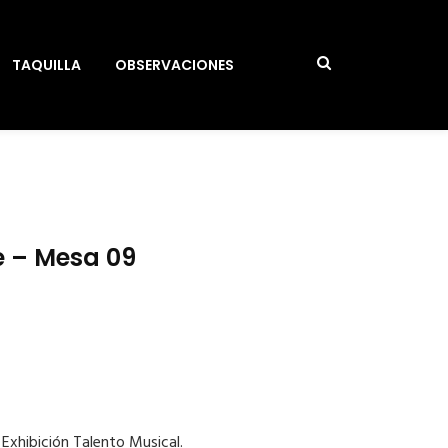
TAQUILLA
OBSERVACIONES
e – Mesa 09
 Exhibición Talento Musical.