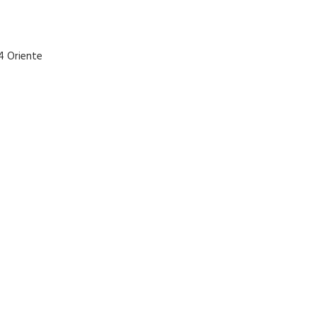
4 Oriente