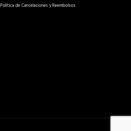
Política de Cancelaciones y Reembolsos