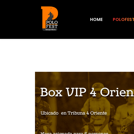
HOME
POLOFES