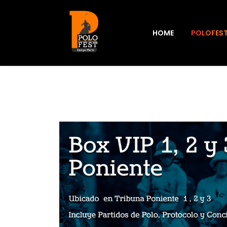
HOME
POLOFES