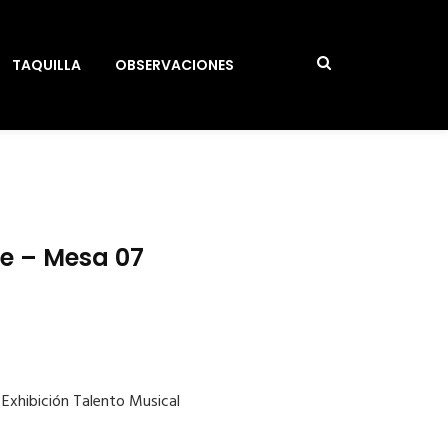
TAQUILLA
OBSERVACIONES
te – Mesa 07
 Exhibición Talento Musical