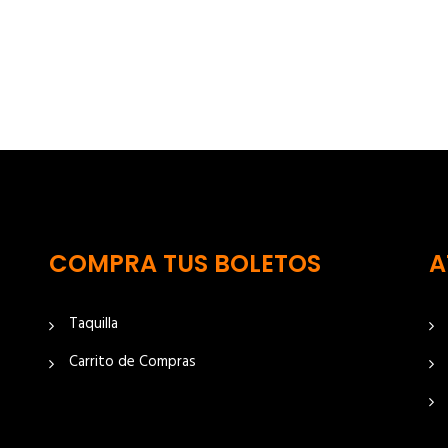
COMPRA TUS BOLETOS
A
Taquilla
Carrito de Compras