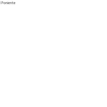
1 Poniente