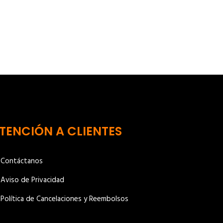
TENCIÓN A CLIENTES
Contáctanos
Aviso de Privacidad
Política de Cancelaciones y Reembolsos