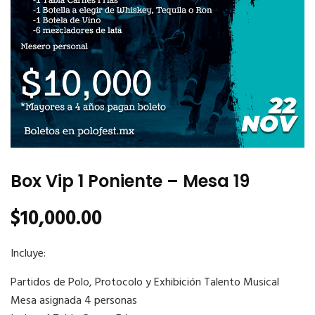
Box Vip 1 Poniente – Mesa 19
$
10,000.00
Incluye:
Partidos de Polo, Protocolo y Exhibición Talento Musical
Mesa asignada 4 personas