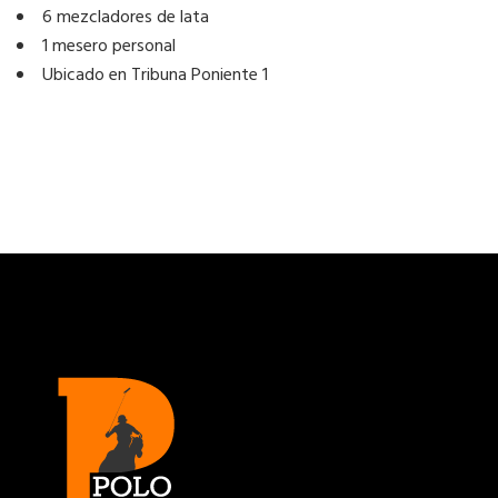
6 mezcladores de lata
1 mesero personal
Ubicado en Tribuna Poniente 1