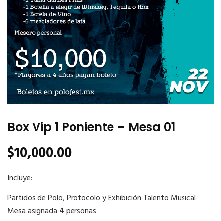
Box Vip 1 Poniente – Mesa 01
$
10,000.00
Incluye:
Partidos de Polo, Protocolo y Exhibición Talento Musical
Mesa asignada 4 personas