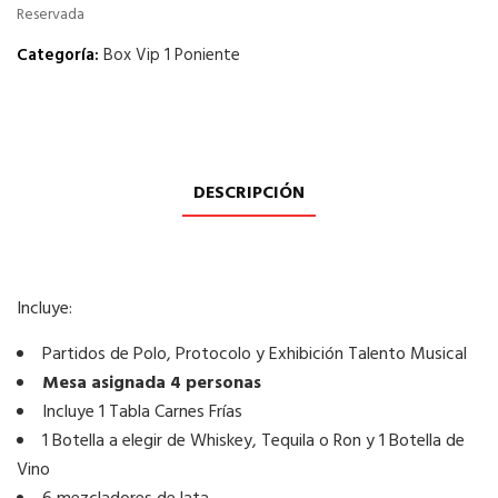
Reservada
Categoría:
Box Vip 1 Poniente
DESCRIPCIÓN
Incluye:
Partidos de Polo, Protocolo y Exhibición Talento Musical
Mesa asignada 4 personas
Incluye 1 Tabla Carnes Frías
1 Botella a elegir de Whiskey, Tequila o Ron y 1 Botella de
Vino