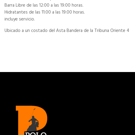
Barra Libre de las 12:00 a las 19:00 horas.
Hidratantes de las 11:00 a las 19:00 horas.
incluye servicio.
Ubicado a un costado del Asta Bandera de la Tribuna Oriente 4