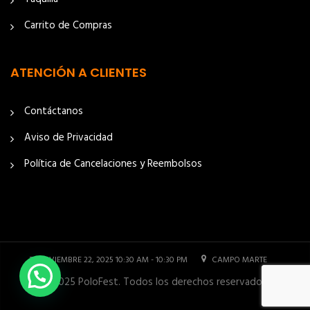
Carrito de Compras
ATENCIÓN A CLIENTES
Contáctanos
Aviso de Privacidad
Política de Cancelaciones y Reembolsos
NOVIEMBRE 22, 2025 10:30 AM - 10:30 PM
CAMPO MARTE
© 2025 PoloFest. Todos los derechos reservados.