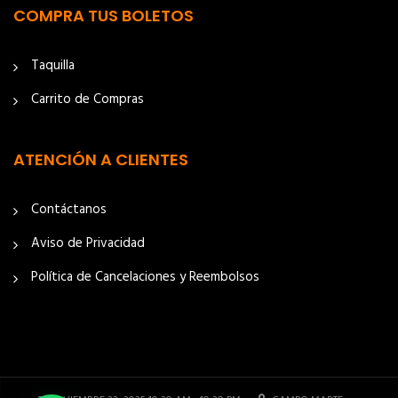
COMPRA TUS BOLETOS
Taquilla
Carrito de Compras
ATENCIÓN A CLIENTES
Contáctanos
Aviso de Privacidad
Política de Cancelaciones y Reembolsos