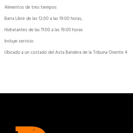
Alimentos de tres tiempos
Barra Libre de las 12:00 a las 19:00 horas,
Hidratantes de las 11:00 a las 19:00 horas
Incluye servicio
Ubicado a un costado del Asta Bandera de la Tribuna Oriente 4