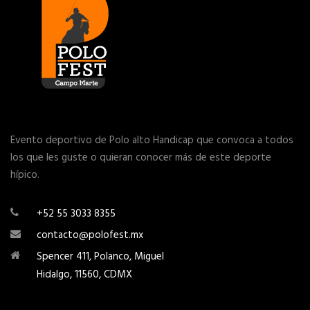
Evento deportivo de Polo alto Handicap que convoca a todos
los que les guste o quieran conocer más de este deporte
hípico.
+52 55 3033 8355
contacto@polofest.mx
Spencer 411, Polanco, Miguel
Hidalgo, 11560, CDMX