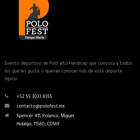
Evento deportivo de Polo alto Handicap que convoca a todos
los que les guste o quieran conocer más de este deporte
hípico.
+52 55 3033 8355
contacto@polofest.mx
Spencer 411, Polanco, Miguel
Hidalgo, 11560, CDMX