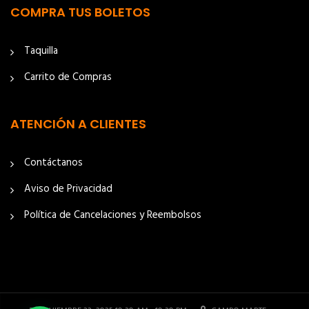
COMPRA TUS BOLETOS
Taquilla
Carrito de Compras
ATENCIÓN A CLIENTES
Contáctanos
Aviso de Privacidad
Política de Cancelaciones y Reembolsos