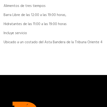
Alimentos de tres tiempos
Barra Libre de las 12:00 a las 19:00 horas,
Hidratantes de las 11:00 a las 19:00 horas
Incluye servicio
Ubicado a un costado del Asta Bandera de la Tribuna Oriente 4