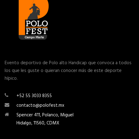
Evento deportivo de Polo alto Handicap que convoca a todos
los que les guste o quieran conocer más de este deporte
hípico.
+52 55 3033 8355
contacto@polofest.mx
Spencer 411, Polanco, Miguel
Hidalgo, 11560, CDMX