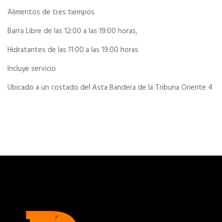
Alimentos de tres tiempos
Barra Libre de las 12:00 a las 19:00 horas,
Hidratantes de las 11:00 a las 19:00 horas
Incluye servicio
Ubicado a un costado del Asta Bandera de la Tribuna Oriente 4