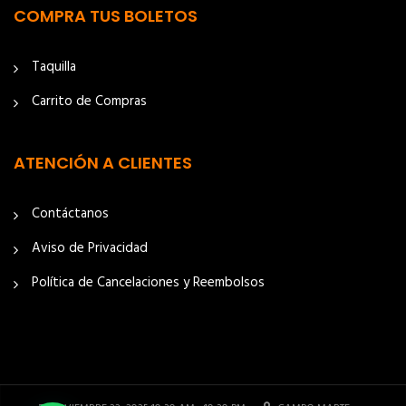
COMPRA TUS BOLETOS
Taquilla
Carrito de Compras
ATENCIÓN A CLIENTES
Contáctanos
Aviso de Privacidad
Política de Cancelaciones y Reembolsos