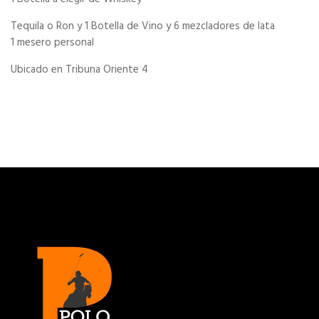
Tequila o Ron y 1 Botella de Vino y 6 mezcladores de lata
1 mesero personal
Ubicado en Tribuna Oriente 4