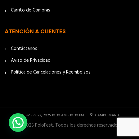
Carrito de Compras
ATENCIÓN A CLIENTES
Contáctanos
Aviso de Privacidad
Política de Cancelaciones y Reembolsos
NOVIEMBRE 22, 2025 10:30 AM - 10:30 PM
CAMPO MARTE
© 2025 PoloFest. Todos los derechos reservados.