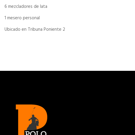
6 mezcladores de lata
1 mesero personal
Ubicado en Tribuna Poniente 2