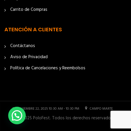
Carrito de Compras
ATENCIÓN A CLIENTES
Contáctanos
Aviso de Privacidad
Política de Cancelaciones y Reembolsos
NOVIEMBRE 22, 2025 10:30 AM - 10:30 PM
CAMPO MARTE
© 2025 PoloFest. Todos los derechos reservados.