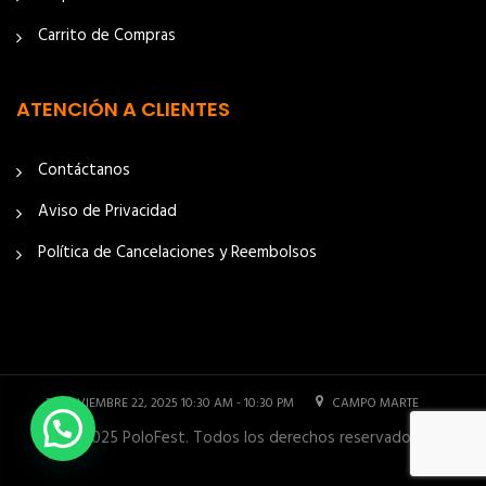
Carrito de Compras
ATENCIÓN A CLIENTES
Contáctanos
Aviso de Privacidad
Política de Cancelaciones y Reembolsos
NOVIEMBRE 22, 2025 10:30 AM - 10:30 PM
CAMPO MARTE
© 2025 PoloFest. Todos los derechos reservados.