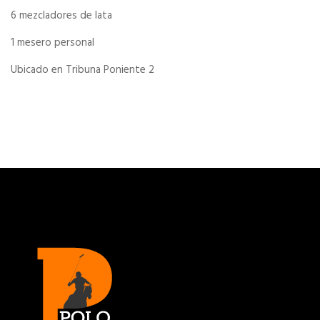
6 mezcladores de lata
1 mesero personal
Ubicado en Tribuna Poniente 2