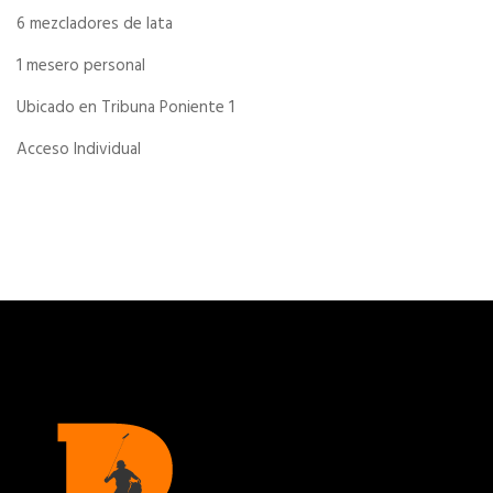
6 mezcladores de lata
1 mesero personal
Ubicado en Tribuna Poniente 1
Acceso Individual