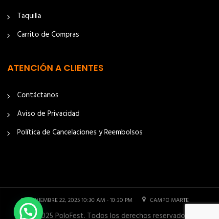
Taquilla
Carrito de Compras
ATENCIÓN A CLIENTES
Contáctanos
Aviso de Privacidad
Política de Cancelaciones y Reembolsos
NOVIEMBRE 22, 2025 10:30 AM - 10:30 PM
CAMPO MARTE
© 2025 PoloFest. Todos los derechos reservados.