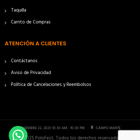
Taquilla
Carrito de Compras
ATENCIÓN A CLIENTES
Contáctanos
Aviso de Privacidad
Política de Cancelaciones y Reembolsos
NOVIEMBRE 22, 2025 10:30 AM - 10:30 PM
CAMPO MARTE
© 2025 PoloFest. Todos los derechos reservados.