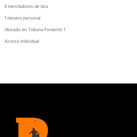
6 mezcladores de lata
1 mesero personal
Ubicado en Tribuna Poniente 1
Acceso Individual