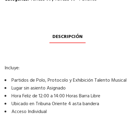
DESCRIPCIÓN
Incluye:
Partidos de Polo, Protocolo y Exhibición Talento Musical
Lugar sin asiento Asignado
Hora Feliz de 12:00 a 14:00 Horas Barra Libre
Ubicado en Tribuna Oriente 4 asta bandera
Acceso Individual