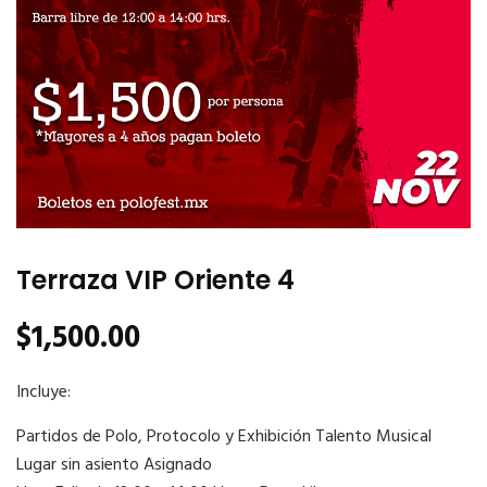
Terraza VIP Oriente 4
$
1,500.00
Incluye:
Partidos de Polo, Protocolo y Exhibición Talento Musical
Lugar sin asiento Asignado