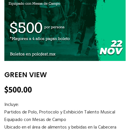
GREEN VIEW
$
500.00
Incluye:
Partidos de Polo, Protocolo y Exhibición Talento Musical
Equipado con Mesas de Campo
Ubicado en el área de alimentos y bebidas en la Cabecera