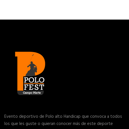
Evento deportivo de Polo alto Handicap que convoca a todos
los que les guste o quieran conocer más de este deporte