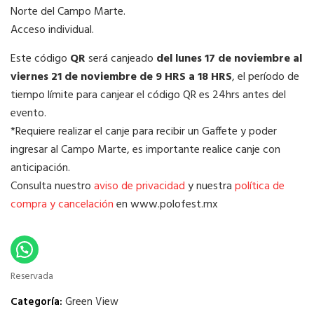
Norte del Campo Marte.
Acceso individual.
Este código
QR
será canjeado
del lunes 17 de noviembre al
viernes 21 de noviembre de 9 HRS a 18 HRS
, el período de
tiempo límite para canjear el código QR es 24hrs antes del
evento.
*Requiere realizar el canje para recibir un Gaffete y poder
ingresar al Campo Marte, es importante realice canje con
anticipación.
Consulta nuestro
aviso de privacidad
y nuestra
política de
compra y cancelación
en www.polofest.mx
Reservada
Categoría:
Green View