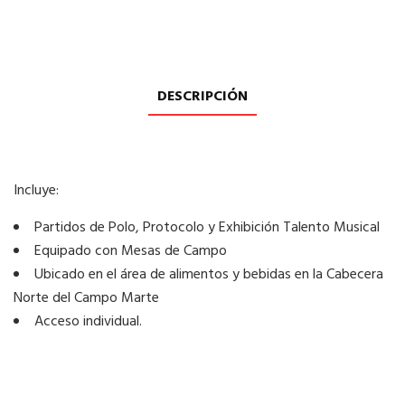
DESCRIPCIÓN
Incluye:
Partidos de Polo, Protocolo y Exhibición Talento Musical
Equipado con Mesas de Campo
Ubicado en el área de alimentos y bebidas en la Cabecera
Norte del Campo Marte
Acceso individual.