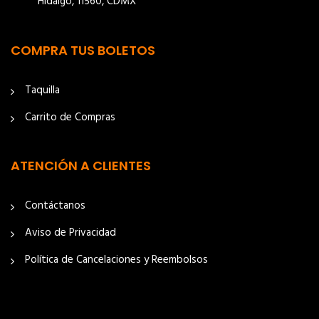
Hidalgo, 11560, CDMX
COMPRA TUS BOLETOS
Taquilla
Carrito de Compras
ATENCIÓN A CLIENTES
Contáctanos
Aviso de Privacidad
Política de Cancelaciones y Reembolsos