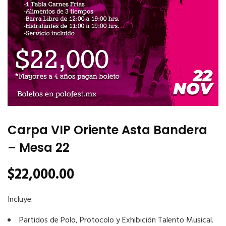
Carpa VIP Oriente Asta Bandera
– Mesa 22
$
22,000.00
Incluye:
Partidos de Polo, Protocolo y Exhibición Talento Musical.