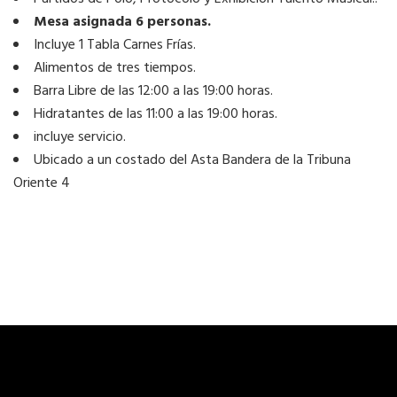
Mesa asignada 6 personas.
Incluye 1 Tabla Carnes Frías.
Alimentos de tres tiempos.
Barra Libre de las 12:00 a las 19:00 horas.
Hidratantes de las 11:00 a las 19:00 horas.
incluye servicio.
Ubicado a un costado del Asta Bandera de la Tribuna
Oriente 4