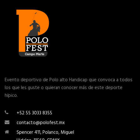
Evento deportivo de Polo alto Handicap que convoca a todos
los que les guste o quieran conocer más de este deporte
hípico.
+52 55 3033 8355
contacto@polofest.mx
Spencer 411, Polanco, Miguel