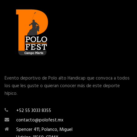
Evento deportivo de Polo alto Handicap que convoca a todos
los que les guste o quieran conocer más de este deporte
hípico.
+52 55 3033 8355
contacto@polofest.mx
Spencer 411, Polanco, Miguel