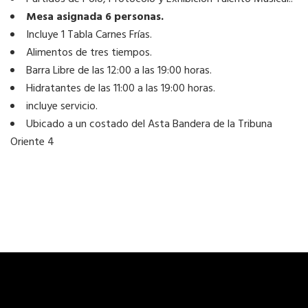
Mesa asignada 6 personas.
Incluye 1 Tabla Carnes Frías.
Alimentos de tres tiempos.
Barra Libre de las 12:00 a las 19:00 horas.
Hidratantes de las 11:00 a las 19:00 horas.
incluye servicio.
Ubicado a un costado del Asta Bandera de la Tribuna
Oriente 4