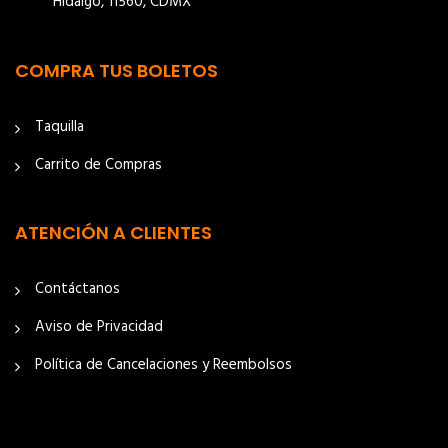
Hidalgo, 11560, CDMX
COMPRA TUS BOLETOS
Taquilla
Carrito de Compras
ATENCIÓN A CLIENTES
Contáctanos
Aviso de Privacidad
Política de Cancelaciones y Reembolsos