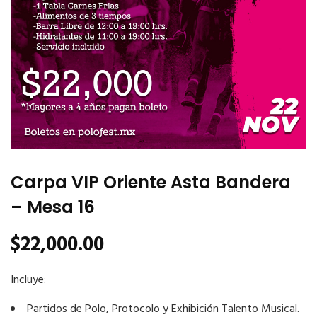
Carpa VIP Oriente Asta Bandera
– Mesa 16
$
22,000.00
Incluye:
Partidos de Polo, Protocolo y Exhibición Talento Musical.