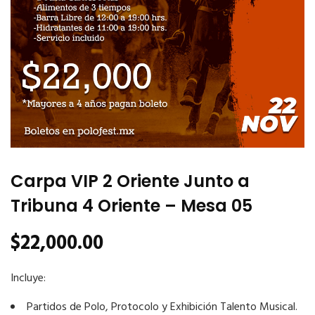
Carpa VIP 2 Oriente Junto a
Tribuna 4 Oriente – Mesa 05
$
22,000.00
Incluye:
Partidos de Polo, Protocolo y Exhibición Talento Musical.