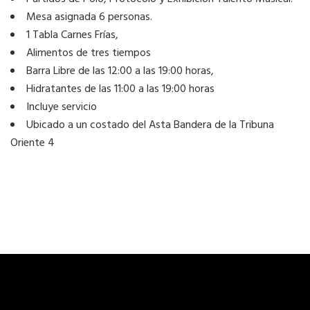
Mesa asignada 6 personas.
1 Tabla Carnes Frías,
Alimentos de tres tiempos
Barra Libre de las 12:00 a las 19:00 horas,
Hidratantes de las 11:00 a las 19:00 horas
Incluye servicio
Ubicado a un costado del Asta Bandera de la Tribuna
Oriente 4