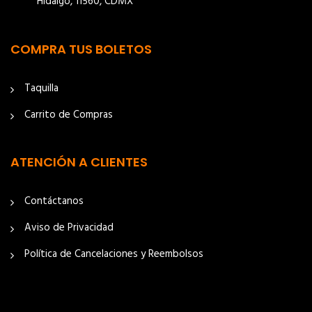
Hidalgo, 11560, CDMX
COMPRA TUS BOLETOS
Taquilla
Carrito de Compras
ATENCIÓN A CLIENTES
Contáctanos
Aviso de Privacidad
Política de Cancelaciones y Reembolsos