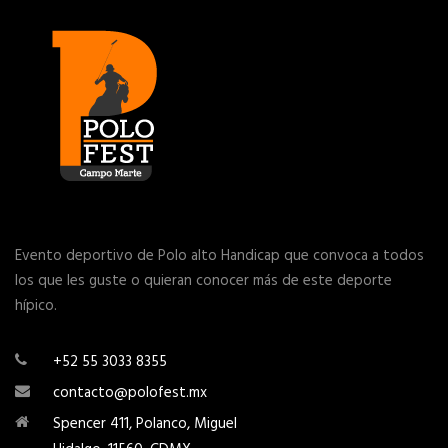
Evento deportivo de Polo alto Handicap que convoca a todos
los que les guste o quieran conocer más de este deporte
hípico.
+52 55 3033 8355
contacto@polofest.mx
Spencer 411, Polanco, Miguel