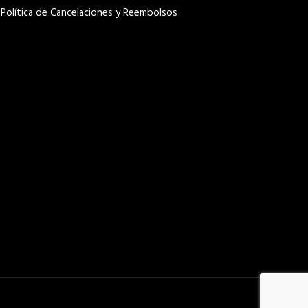
Política de Cancelaciones y Reembolsos