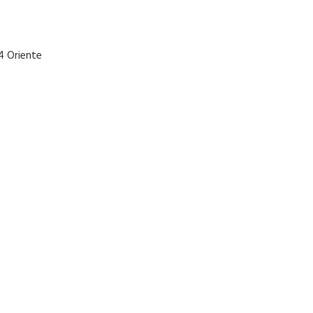
4 Oriente