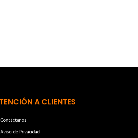
TENCIÓN A CLIENTES
Contáctanos
Aviso de Privacidad