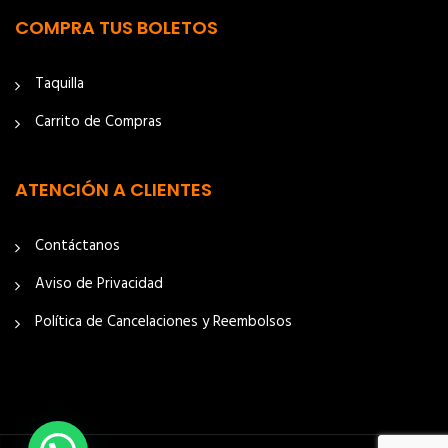
COMPRA TUS BOLETOS
Taquilla
Carrito de Compras
ATENCIÓN A CLIENTES
Contáctanos
Aviso de Privacidad
Política de Cancelaciones y Reembolsos