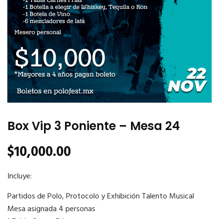
Box Vip 3 Poniente – Mesa 24
$
10,000.00
Incluye:
Partidos de Polo, Protocolo y Exhibición Talento Musical
Mesa asignada 4 personas