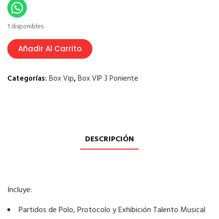
1 disponibles
Añadir Al Carrito
Categorías:
Box Vip
,
Box VIP 3 Poniente
DESCRIPCIÓN
Incluye:
Partidos de Polo, Protocolo y Exhibición Talento Musical