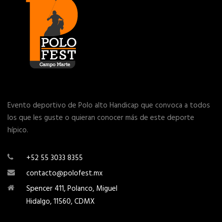
Evento deportivo de Polo alto Handicap que convoca a todos
los que les guste o quieran conocer más de este deporte
hípico.
+52 55 3033 8355
contacto@polofest.mx
Spencer 411, Polanco, Miguel
Hidalgo, 11560, CDMX