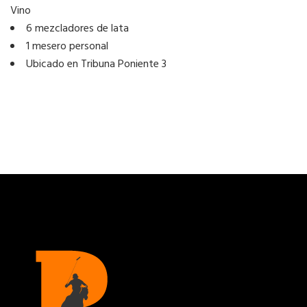
Vino
6 mezcladores de lata
1 mesero personal
Ubicado en Tribuna Poniente 3