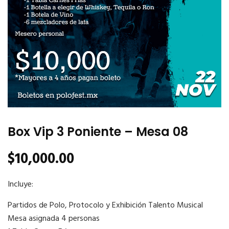
Box Vip 3 Poniente – Mesa 08
$
10,000.00
Incluye:
Partidos de Polo, Protocolo y Exhibición Talento Musical
Mesa asignada 4 personas