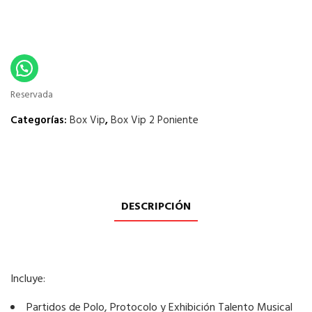
Reservada
Categorías:
Box Vip
,
Box Vip 2 Poniente
DESCRIPCIÓN
Incluye:
Partidos de Polo, Protocolo y Exhibición Talento Musical