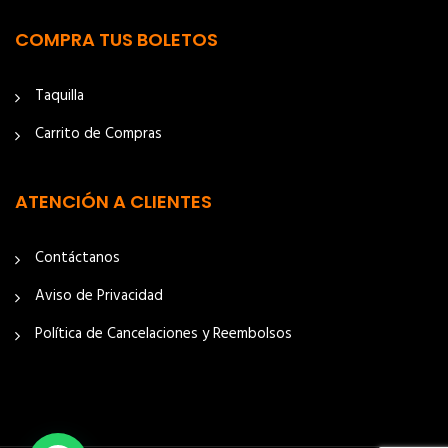
COMPRA TUS BOLETOS
Taquilla
Carrito de Compras
ATENCIÓN A CLIENTES
Contáctanos
Aviso de Privacidad
Política de Cancelaciones y Reembolsos