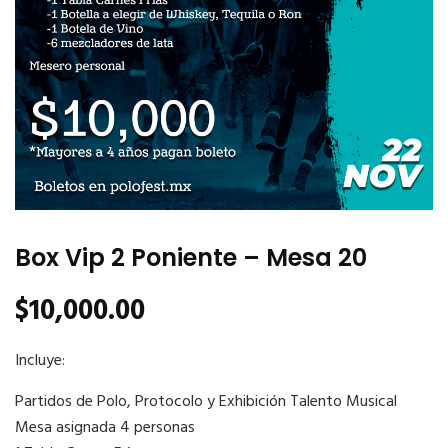
Box Vip 2 Poniente – Mesa 20
$
10,000.00
Incluye:
Partidos de Polo, Protocolo y Exhibición Talento Musical
Mesa asignada 4 personas