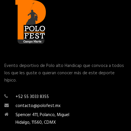
Evento deportivo de Polo alto Handicap que convoca a todos
los que les guste o quieran conocer más de este deporte
hípico.
+52 55 3033 8355
contacto@polofest.mx
Spencer 411, Polanco, Miguel
Hidalgo, 11560, CDMX