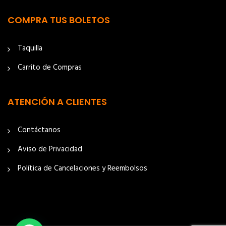
COMPRA TUS BOLETOS
Taquilla
Carrito de Compras
ATENCIÓN A CLIENTES
Contáctanos
Aviso de Privacidad
Política de Cancelaciones y Reembolsos