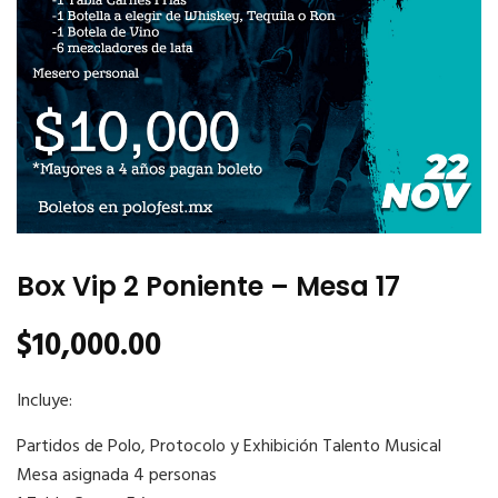
Box Vip 2 Poniente – Mesa 17
$
10,000.00
Incluye:
Partidos de Polo, Protocolo y Exhibición Talento Musical
Mesa asignada 4 personas