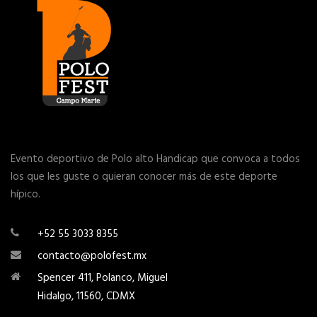
Evento deportivo de Polo alto Handicap que convoca a todos
los que les guste o quieran conocer más de este deporte
hípico.
+52 55 3033 8355
contacto@polofest.mx
Spencer 411, Polanco, Miguel
Hidalgo, 11560, CDMX