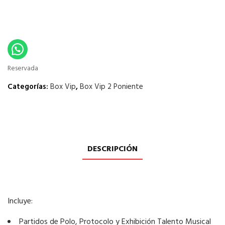
Reservada
Categorías:
Box Vip
,
Box Vip 2 Poniente
DESCRIPCIÓN
Incluye:
Partidos de Polo, Protocolo y Exhibición Talento Musical