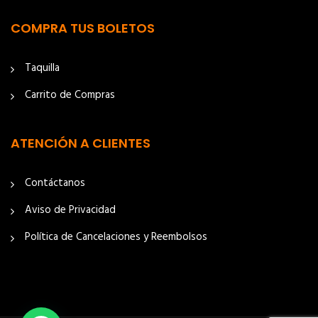
COMPRA TUS BOLETOS
Taquilla
Carrito de Compras
ATENCIÓN A CLIENTES
Contáctanos
Aviso de Privacidad
Política de Cancelaciones y Reembolsos