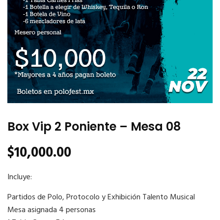
Box Vip 2 Poniente – Mesa 08
$
10,000.00
Incluye:
Partidos de Polo, Protocolo y Exhibición Talento Musical
Mesa asignada 4 personas