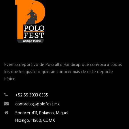
Evento deportivo de Polo alto Handicap que convoca a todos
los que les guste o quieran conocer más de este deporte
hípico.
+52 55 3033 8355
contacto@polofest.mx
Spencer 411, Polanco, Miguel
Hidalgo, 11560, CDMX