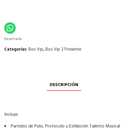
Reservada
Categorías:
Box Vip
,
Box Vip 2 Poniente
DESCRIPCIÓN
Incluye:
Partidos de Polo, Protocolo y Exhibición Talento Musical