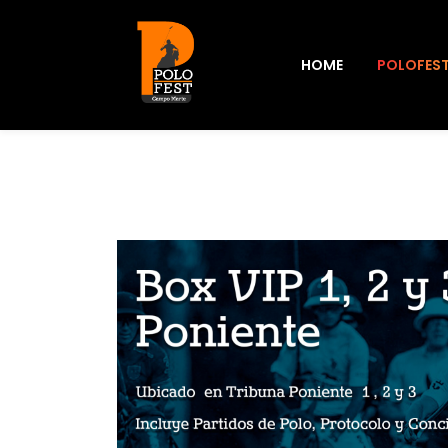
HOME
POLOFES