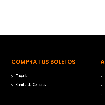
COMPRA TUS BOLETOS
A
Taquilla
Carrito de Compras