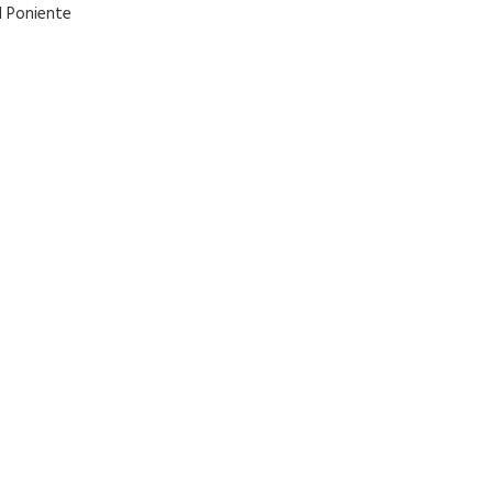
1 Poniente