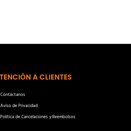
TENCIÓN A CLIENTES
Contáctanos
Aviso de Privacidad
Política de Cancelaciones y Reembolsos