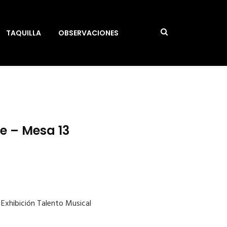
TAQUILLA
OBSERVACIONES
te – Mesa 13
 Exhibición Talento Musical